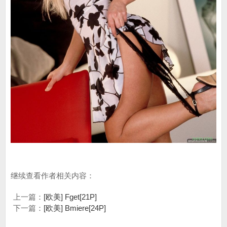
继续查看作者相关内容：
上一篇：
[欧美] Fget[21P]
下一篇：
[欧美] Bmiere[24P]