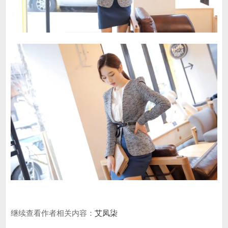
继续查看作者相关内容：
艾凤柒