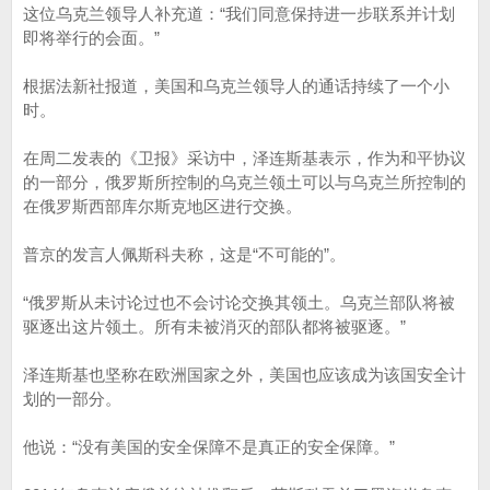
这位乌克兰领导人补充道：“我们同意保持进一步联系并计划
即将举行的会面。”
根据法新社报道，美国和乌克兰领导人的通话持续了一个小
时。
在周二发表的《卫报》采访中，泽连斯基表示，作为和平协议
的一部分，俄罗斯所控制的乌克兰领土可以与乌克兰所控制的
在俄罗斯西部库尔斯克地区进行交换。
普京的发言人佩斯科夫称，这是“不可能的”。
“俄罗斯从未讨论过也不会讨论交换其领土。乌克兰部队将被
驱逐出这片领土。所有未被消灭的部队都将被驱逐。”
泽连斯基也坚称在欧洲国家之外，美国也应该成为该国安全计
划的一部分。
他说：“没有美国的安全保障不是真正的安全保障。”