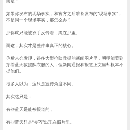
而是：
如果你发布的现场事实，和官方之后准备发布的“现场事实”，
不是同一个现场事实，那怎么办？
那你就只能被双手反铐着，跪在那里。
而这，其实才是整件事真正的核心。
你后来会发现，很多大型抢险救援的新闻图片里，明明能看到
穿着蓝天救援队衣服的人，但新闻通报和报道正文里却根本不
提他们。
很多人以为，这只是宣传角度不同。
其实这只是：
有些蓝天是能被报道的，
有些蓝天只是“凑巧”出现在照片里。