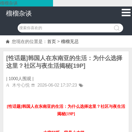
榴榴杂谈
榴榴杂谈
您现在的位置是：
首页
>
榴榴无忌
[性话题]韩国人在东南亚的生活：为什么选择
这里？社区与夜生活揭秘[19P]
|
1000人围观 |
木兮心悦
2026-06-02 17:37:23
[性话题]韩国人在东南亚的生活：为什么选择这里？社区与夜生活
揭秘[19P]