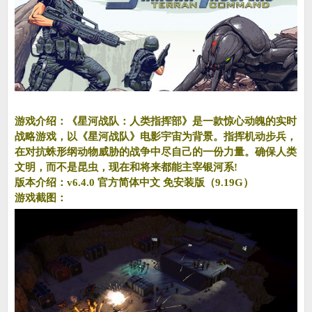
游戏介绍：《星河战队：人类指挥部》是一款惊心动魄的实时
战略游戏，以《星河战队》电影宇宙为背景。指挥机动步兵，
在对抗蛛形纲动物威胁的战争中尽自己的一份力量。确保人类
文明，而不是昆虫，现在和将来都能主宰银河系!
版本介绍：v6.4.0 官方简体中文 免安装版（9.19G）
游戏截图：