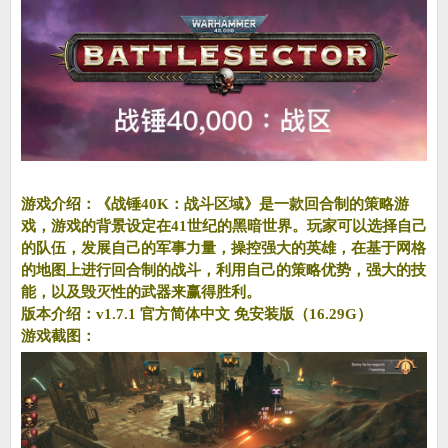
游戏介绍：《战锤40K：战斗区域》是一款回合制的策略游
戏，游戏的背景设定在41世纪的黑暗世界。玩家可以选择自己
的队伍，发展自己的军事力量，操控强大的英雄，在基于网格
的地图上进行回合制的战斗，利用自己的策略优势，强大的技
能，以及毁灭性的武器来赢得胜利。
版本介绍：v1.7.1 官方简体中文 免安装版（16.29G）
游戏截图：