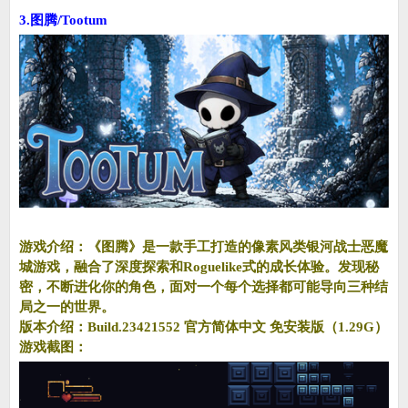
3.图腾/Tootum
游戏介绍：《图腾》是一款手工打造的像素风类银河战士恶魔
城游戏，融合了深度探索和Roguelike式的成长体验。发现秘
密，不断进化你的角色，面对一个每个选择都可能导向三种结
局之一的世界。
版本介绍：Build.23421552 官方简体中文 免安装版（1.29G）
游戏截图：