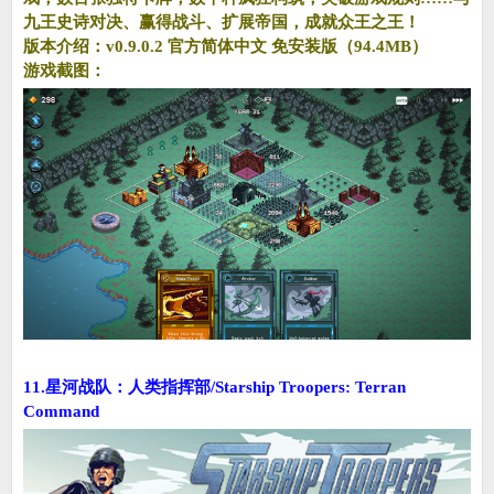
九王史诗对决、赢得战斗、扩展帝国，成就众王之王！
版本介绍：v0.9.0.2 官方简体中文 免安装版（94.4MB）
游戏截图：
11.星河战队：人类指挥部/Starship Troopers: Terran
Command