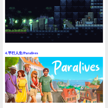
4.平行人生/Paralives