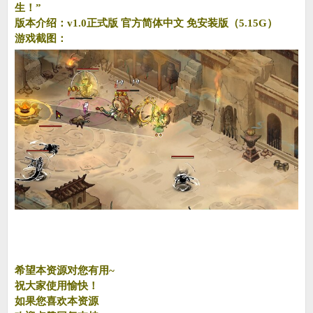
生！”
版本介绍：v1.0正式版 官方简体中文 免安装版（5.15G）
游戏截图：
希望本资源对您有用~
祝大家使用愉快！
如果您喜欢本资源