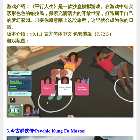
游戏介绍：《平行人生》是一款沙盒模拟游戏。在游戏中结实
形形色色的帕拉民，探索充满活力的开放世界，打造属于自己
的梦幻家园。只要你愿意踏上这段旅程，这里就会成为你的归
宿。
版本介绍：v0.1.1 官方简体中文 免安装版（7.72G）
游戏截图：
5.今古群侠传/Psychic Kung Fu Master