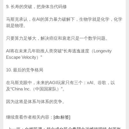
9. 长寿的突破，把身体当代码修
马斯克承认，在AI的算力暴力破解下，生物学就是化学，化学
就是物理。
只要算力足够大，解决癌症和衰老只是一个数学问题。
AI将在未来几年助推人类突破“长寿逃逸速度（Longevity
Escape Velocity）”
10. 最后的竞争格局
在马斯克眼中，未来的AGI玩家只有三个：xAI、谷歌，以
及“China Inc.（中国国家队）”。
因为这将是体系与体系的竞争。
继续查看作者相关内容：
[db:标签]