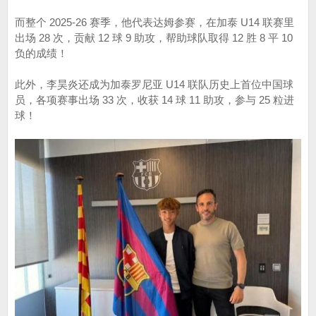
而整个 2025-26 赛季，他代表达姆参赛，在加泰 U14 联赛里
出场 28 次，贡献 12 球 9 助攻，帮助球队取得 12 胜 8 平 10
负的成绩！
此外，李昊炎还成为加泰罗尼亚 U14 联队历史上首位中国球
员，各项赛事出场 33 次，收获 14 球 11 助攻，参与 25 粒进
球！