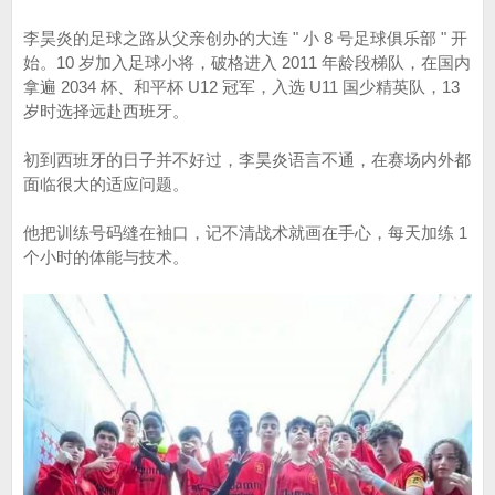
李昊炎的足球之路从父亲创办的大连 " 小 8 号足球俱乐部 " 开
始。10 岁加入足球小将，破格进入 2011 年龄段梯队，在国内
拿遍 2034 杯、和平杯 U12 冠军，入选 U11 国少精英队，13
岁时选择远赴西班牙。
初到西班牙的日子并不好过，李昊炎语言不通，在赛场内外都
面临很大的适应问题。
他把训练号码缝在袖口，记不清战术就画在手心，每天加练 1
个小时的体能与技术。